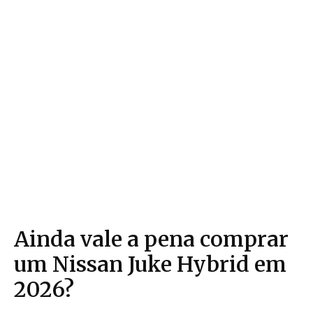
Ainda vale a pena comprar
um Nissan Juke Hybrid em
2026?