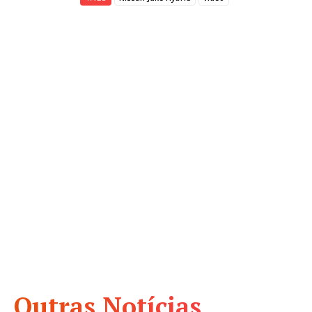
Outras Notícias