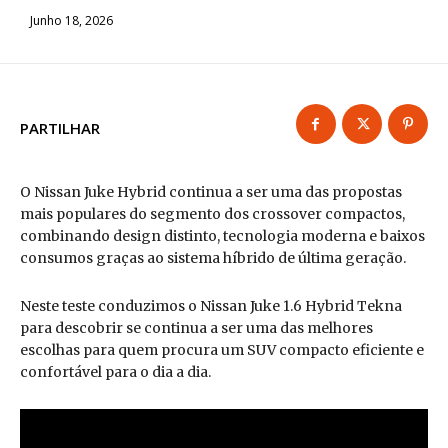
Junho 18, 2026
PARTILHAR
O Nissan Juke Hybrid continua a ser uma das propostas
mais populares do segmento dos crossover compactos,
combinando design distinto, tecnologia moderna e baixos
consumos graças ao sistema híbrido de última geração.
Neste teste conduzimos o Nissan Juke 1.6 Hybrid Tekna
para descobrir se continua a ser uma das melhores
escolhas para quem procura um SUV compacto eficiente e
confortável para o dia a dia.