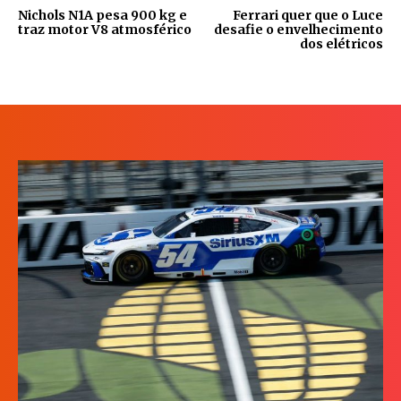
Nichols N1A pesa 900 kg e
Ferrari quer que o Luce
traz motor V8 atmosférico
desafie o envelhecimento
dos elétricos