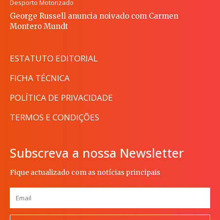
Desporto Motorizado
George Russell anuncia noivado com Carmen
Montero Mundt
ESTATUTO EDITORIAL
FICHA TÉCNICA
POLÍTICA DE PRIVACIDADE
TERMOS E CONDIÇÕES
Subscreva a nossa Newsletter
Fique actualizado com as notícias principais