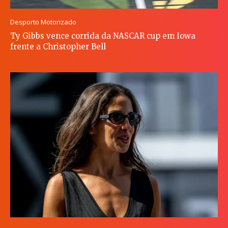
Desporto Motorizado
Ty Gibbs vence corrida da NASCAR cup em Iowa
frente a Christopher Bell