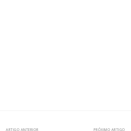
ARTIGO ANTERIOR
PRÓXIMO ARTIGO