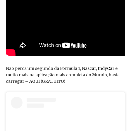
Não perca um segundo da Fórmula 1,
Nascar
,
IndyCar
e
muito mais na aplicação mais completa do Mundo, basta
carregar –
AQUI
(GRATUITO)