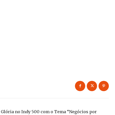
 Glória no Indy 500 com o Tema “Negócios por