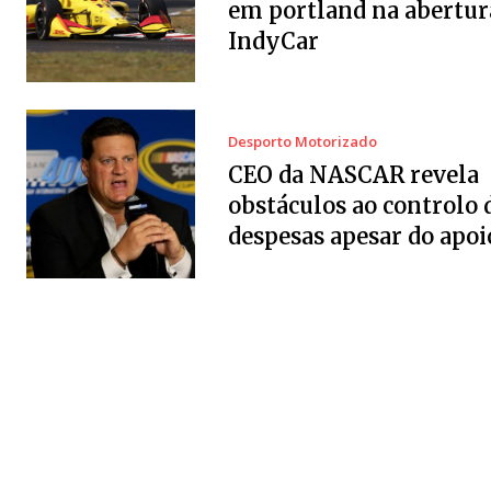
em portland na abertur
IndyCar
Desporto Motorizado
CEO da NASCAR revela
obstáculos ao controlo 
despesas apesar do apoi