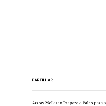
PARTILHAR
Arrow McLaren Prepara o Palco para a