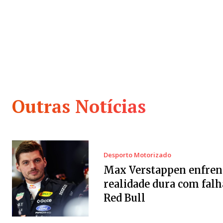
Outras Notícias
Desporto Motorizado
Max Verstappen enfren
realidade dura com falh
Red Bull