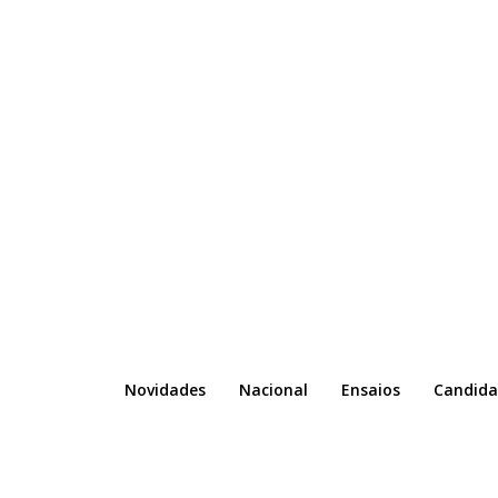
Novidades
Nacional
Ensaios
Candida