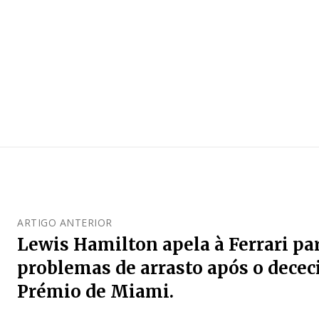
ARTIGO ANTERIOR
Lewis Hamilton apela à Ferrari par
problemas de arrasto após o dece
Prémio de Miami.