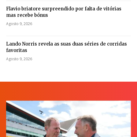
Flavio briatore surpreendido por falta de vitórias
mas recebe bónus
Agosto 9, 2026
Lando Norris revela as suas duas séries de corridas
favoritas
Agosto 9, 2026