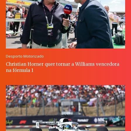
Desporto Motorizado
Christian Horner quer tornar a Williams vencedora
na fórmula 1