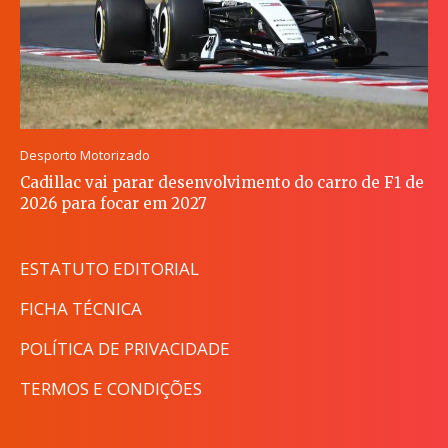
Desporto Motorizado
Cadillac vai parar desenvolvimento do carro de F1 de
2026 para focar em 2027
ESTATUTO EDITORIAL
FICHA TÉCNICA
POLÍTICA DE PRIVACIDADE
TERMOS E CONDIÇÕES