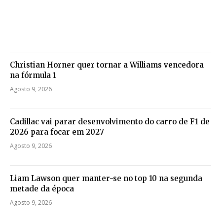
Christian Horner quer tornar a Williams vencedora
na fórmula 1
Agosto 9, 2026
Cadillac vai parar desenvolvimento do carro de F1 de
2026 para focar em 2027
Agosto 9, 2026
Liam Lawson quer manter-se no top 10 na segunda
metade da época
Agosto 9, 2026