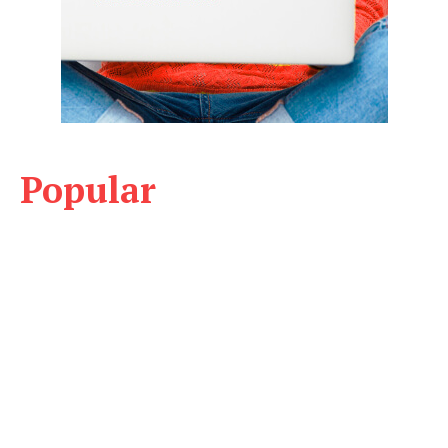
Popular