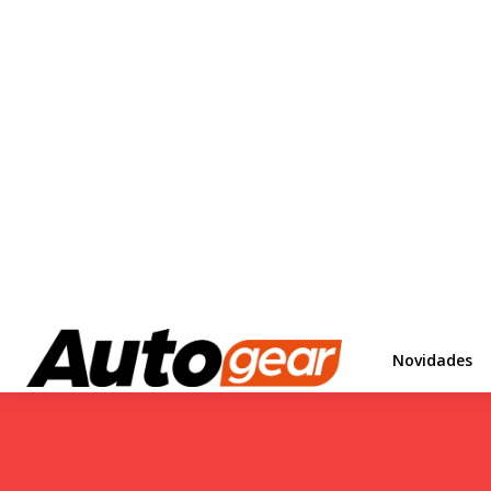
Novidades