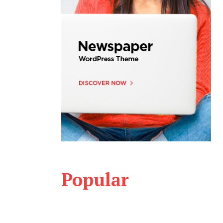
Popular