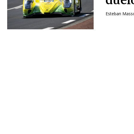
Esteban Masso