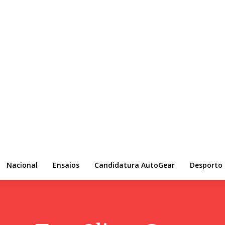
Nacional
Ensaios
Candidatura AutoGear
Desporto