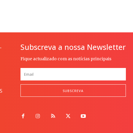
Subscreva a nossa Newsletter
L
Fique actualizado com as notícias principais
S
SUBSCREVA