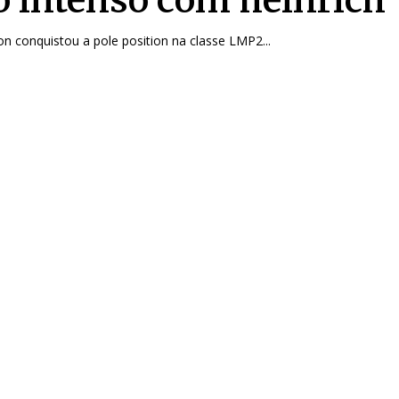
n conquistou a pole position na classe LMP2...