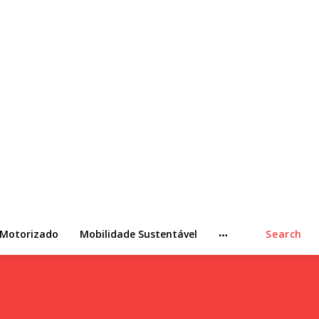
 Motorizado
Mobilidade Sustentável
Search