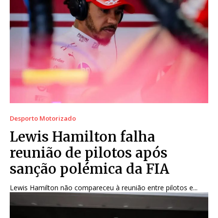
Desporto Motorizado
Lewis Hamilton falha
reunião de pilotos após
sanção polémica da FIA
Lewis Hamilton não compareceu à reunião entre pilotos e...