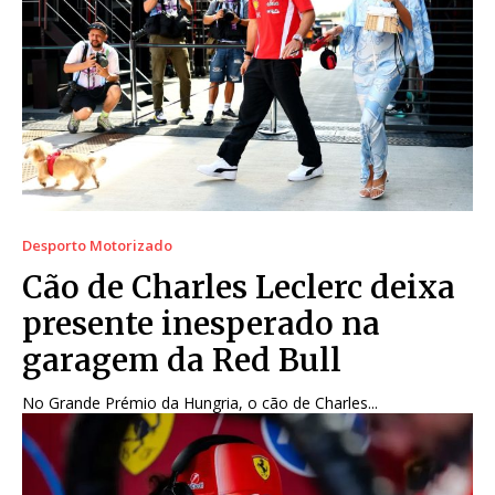
Desporto Motorizado
Cão de Charles Leclerc deixa
presente inesperado na
garagem da Red Bull
No Grande Prémio da Hungria, o cão de Charles...