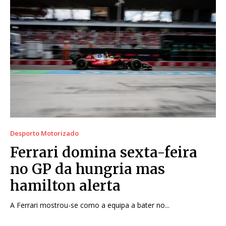
Desporto Motorizado
Ferrari domina sexta-feira
no GP da hungria mas
hamilton alerta
A Ferrari mostrou-se como a equipa a bater no...