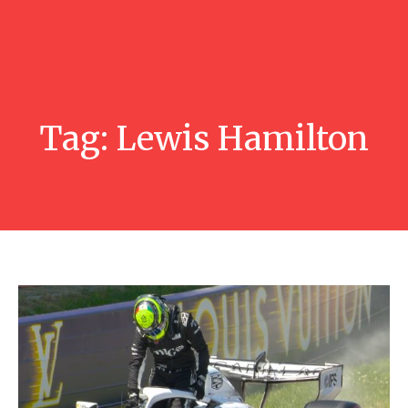
Tag:
Lewis Hamilton