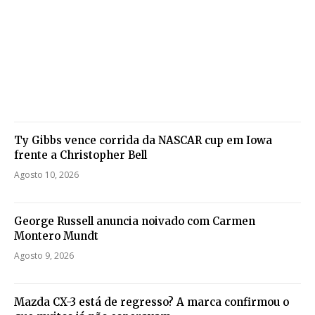
Ty Gibbs vence corrida da NASCAR cup em Iowa
frente a Christopher Bell
Agosto 10, 2026
George Russell anuncia noivado com Carmen
Montero Mundt
Agosto 9, 2026
Mazda CX-3 está de regresso? A marca confirmou o