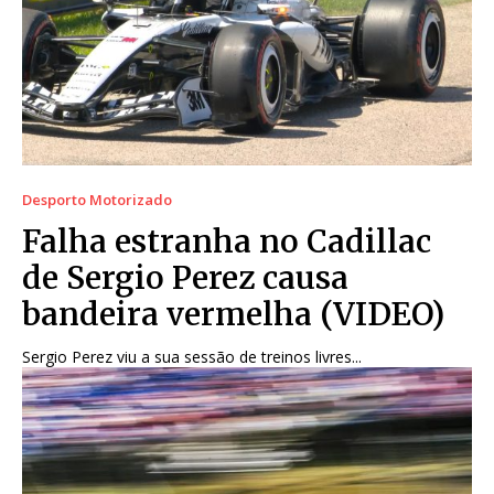
Desporto Motorizado
Falha estranha no Cadillac
de Sergio Perez causa
bandeira vermelha (VIDEO)
Sergio Perez viu a sua sessão de treinos livres...