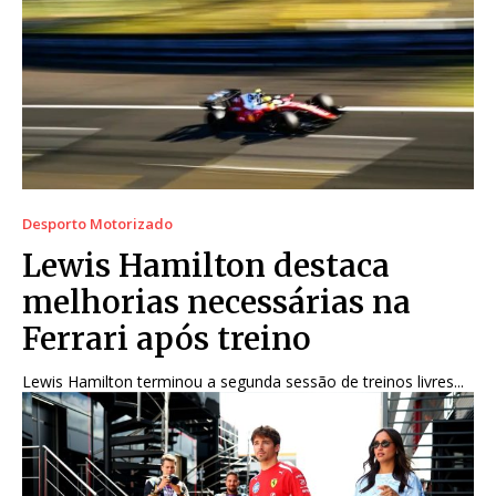
Desporto Motorizado
Lewis Hamilton destaca
melhorias necessárias na
Ferrari após treino
Lewis Hamilton terminou a segunda sessão de treinos livres...