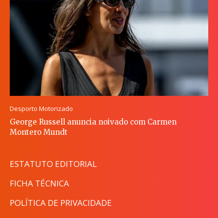
Desporto Motorizado
George Russell anuncia noivado com Carmen
Montero Mundt
ESTATUTO EDITORIAL
FICHA TÉCNICA
POLÍTICA DE PRIVACIDADE