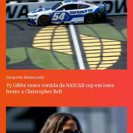
Desporto Motorizado
Ty Gibbs vence corrida da NASCAR cup em Iowa
frente a Christopher Bell