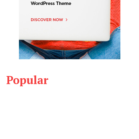
Popular