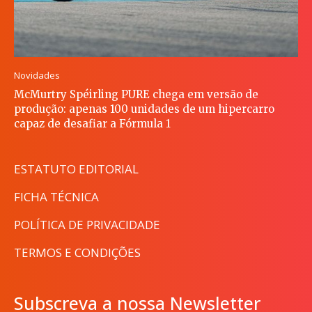
Novidades
McMurtry Spéirling PURE chega em versão de
produção: apenas 100 unidades de um hipercarro
capaz de desafiar a Fórmula 1
ESTATUTO EDITORIAL
FICHA TÉCNICA
POLÍTICA DE PRIVACIDADE
TERMOS E CONDIÇÕES
Subscreva a nossa Newsletter