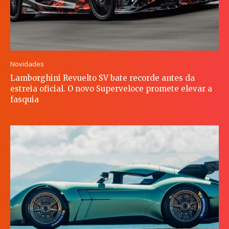
Novidades
Lamborghini Revuelto SV bate recorde antes da
estreia oficial. O novo Superveloce promete elevar a
fasquia