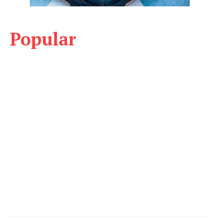
Popular