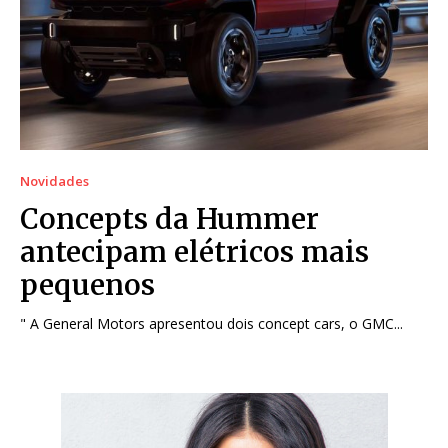
Novidades
Concepts da Hummer
antecipam elétricos mais
pequenos
" A General Motors apresentou dois concept cars, o GMC...