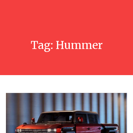
Tag:
Hummer