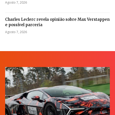
Agosto 7, 2026
Charles Leclerc revela opinião sobre Max Verstappen
e possível parceria
Agosto 7, 2026