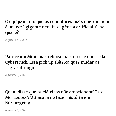
O equipamento que os condutores mais querem nem
é um ecrã gigante nem inteligência artificial. Sabe
qual é?
Agosto 6, 2026
Parece um Mini, mas reboca mais do que um Tesla
Cybertruck. Esta pick-up elétrica quer mudar as
regras do jogo
Agosto 6, 2026
Quem disse que os elétricos não emocionam? Este
Mercedes-AMG acaba de fazer história em
Nürburgring
Agosto 6, 2026