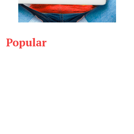
Popular