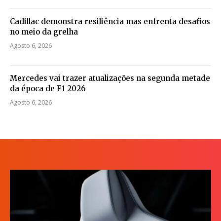
Cadillac demonstra resiliência mas enfrenta desafios
no meio da grelha
Agosto 6, 2026
Mercedes vai trazer atualizações na segunda metade
da época de F1 2026
Agosto 6, 2026