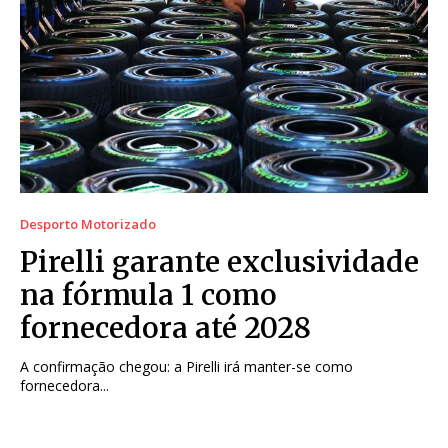
Desporto Motorizado
Pirelli garante exclusividade
na fórmula 1 como
fornecedora até 2028
A confirmação chegou: a Pirelli irá manter-se como
fornecedora...