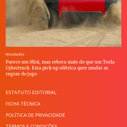
Novidades
Parece um Mini, mas reboca mais do que um Tesla
Cybertruck. Esta pick-up elétrica quer mudar as
regras do jogo
ESTATUTO EDITORIAL
FICHA TÉCNICA
POLÍTICA DE PRIVACIDADE
TERMOS E CONDIÇÕES