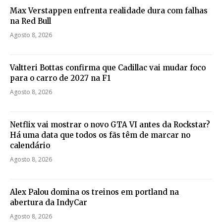
Max Verstappen enfrenta realidade dura com falhas
na Red Bull
Agosto 8, 2026
Valtteri Bottas confirma que Cadillac vai mudar foco
para o carro de 2027 na F1
Agosto 8, 2026
Netflix vai mostrar o novo GTA VI antes da Rockstar?
Há uma data que todos os fãs têm de marcar no
calendário
Agosto 8, 2026
Alex Palou domina os treinos em portland na
abertura da IndyCar
Agosto 8, 2026