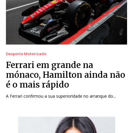
Desporto Motorizado
Ferrari em grande na
mónaco, Hamilton ainda não
é o mais rápido
A Ferrari confirmou a sua superioridade no arranque do...