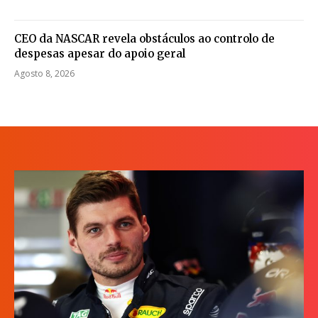
CEO da NASCAR revela obstáculos ao controlo de
despesas apesar do apoio geral
Agosto 8, 2026