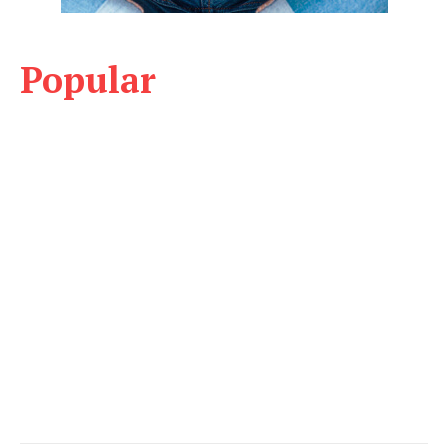
Popular