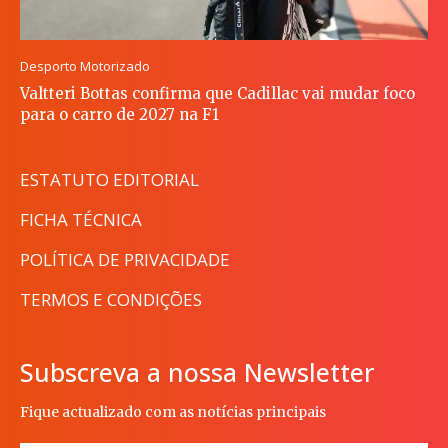
Desporto Motorizado
Valtteri Bottas confirma que Cadillac vai mudar foco
para o carro de 2027 na F1
ESTATUTO EDITORIAL
FICHA TÉCNICA
POLÍTICA DE PRIVACIDADE
TERMOS E CONDIÇÕES
Subscreva a nossa Newsletter
Fique actualizado com as notícias principais