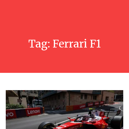
Tag:
Ferrari F1