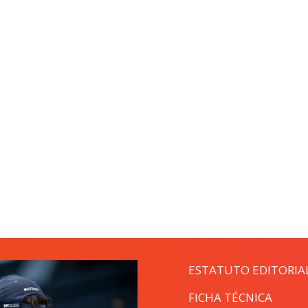
ESTATUTO EDITORIA
FICHA TÉCNICA