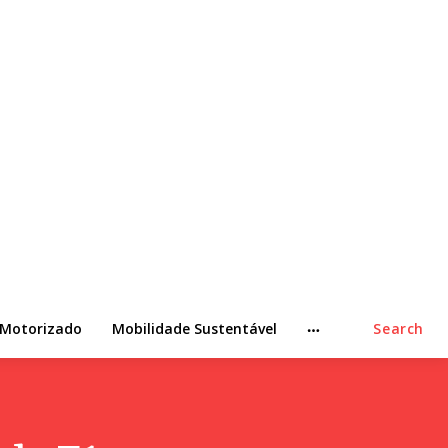
 Motorizado
Mobilidade Sustentável
Search