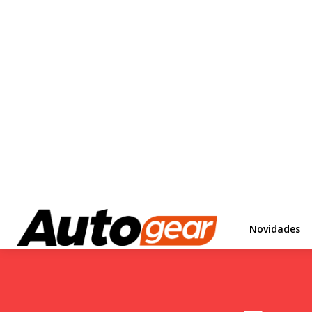
Novidades