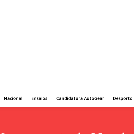
Nacional
Ensaios
Candidatura AutoGear
Desporto