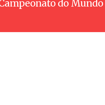
Campeonato do Mundo 