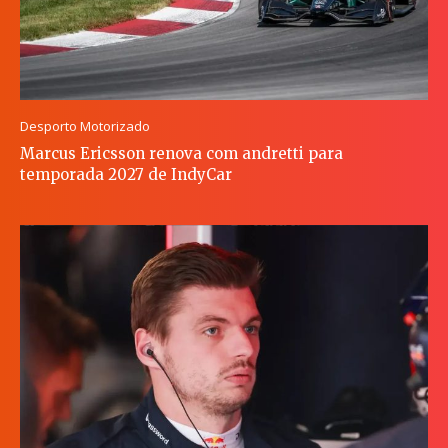
Desporto Motorizado
Marcus Ericsson renova com andretti para
temporada 2027 de IndyCar