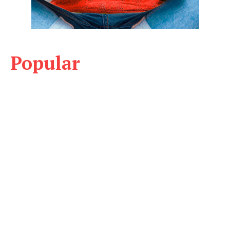
Popular