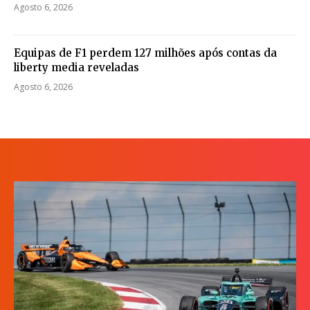
Agosto 6, 2026
Equipas de F1 perdem 127 milhões após contas da
liberty media reveladas
Agosto 6, 2026