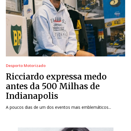
Desporto Motorizado
Ricciardo expressa medo
antes da 500 Milhas de
Indianapolis
A poucos dias de um dos eventos mais emblemáticos...