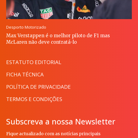
Desporto Motorizado
Max Verstappen é o melhor piloto de F1 mas
McLaren não deve contratá-lo
ESTATUTO EDITORIAL
FICHA TÉCNICA
POLÍTICA DE PRIVACIDADE
TERMOS E CONDIÇÕES
Subscreva a nossa Newsletter
Fique actualizado com as notícias principais