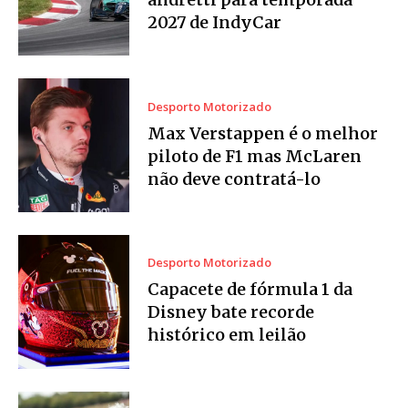
2027 de IndyCar
Desporto Motorizado
Max Verstappen é o melhor
piloto de F1 mas McLaren
não deve contratá-lo
Desporto Motorizado
Capacete de fórmula 1 da
Disney bate recorde
histórico em leilão