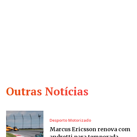
Outras Notícias
Desporto Motorizado
Marcus Ericsson renova com
andretti para temporada