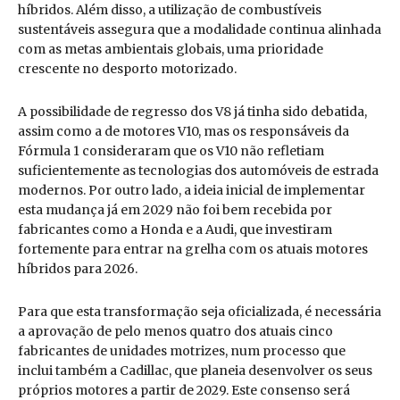
híbridos. Além disso, a utilização de combustíveis
sustentáveis assegura que a modalidade continua alinhada
com as metas ambientais globais, uma prioridade
crescente no desporto motorizado.
A possibilidade de regresso dos V8 já tinha sido debatida,
assim como a de motores V10, mas os responsáveis da
Fórmula 1 consideraram que os V10 não refletiam
suficientemente as tecnologias dos automóveis de estrada
modernos. Por outro lado, a ideia inicial de implementar
esta mudança já em 2029 não foi bem recebida por
fabricantes como a Honda e a Audi, que investiram
fortemente para entrar na grelha com os atuais motores
híbridos para 2026.
Para que esta transformação seja oficializada, é necessária
a aprovação de pelo menos quatro dos atuais cinco
fabricantes de unidades motrizes, num processo que
inclui também a Cadillac, que planeia desenvolver os seus
próprios motores a partir de 2029. Este consenso será