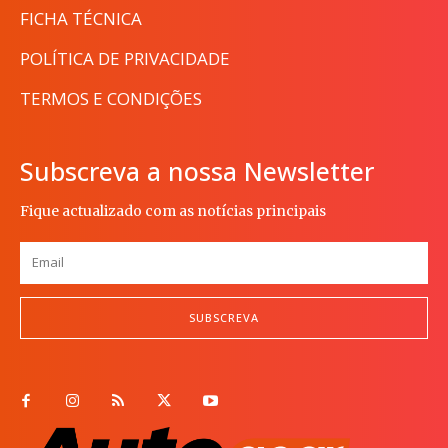
FICHA TÉCNICA
POLÍTICA DE PRIVACIDADE
TERMOS E CONDIÇÕES
Subscreva a nossa Newsletter
Fique actualizado com as notícias principais
SUBSCREVA