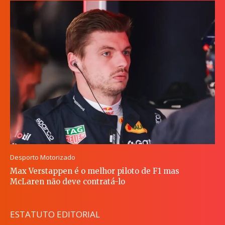
Desporto Motorizado
Max Verstappen é o melhor piloto de F1 mas
McLaren não deve contratá-lo
ESTATUTO EDITORIAL