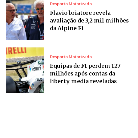
Desporto Motorizado
Flavio briatore revela
avaliação de 3,2 mil milhões
da Alpine F1
Desporto Motorizado
Equipas de F1 perdem 127
milhões após contas da
liberty media reveladas