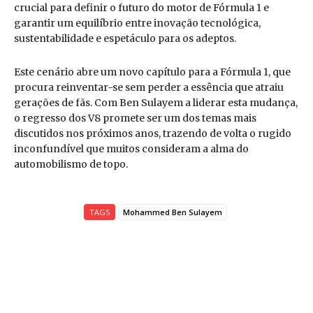
crucial para definir o futuro do motor de Fórmula 1 e
garantir um equilíbrio entre inovação tecnológica,
sustentabilidade e espetáculo para os adeptos.
Este cenário abre um novo capítulo para a Fórmula 1, que
procura reinventar-se sem perder a essência que atraiu
gerações de fãs. Com Ben Sulayem a liderar esta mudança,
o regresso dos V8 promete ser um dos temas mais
discutidos nos próximos anos, trazendo de volta o rugido
inconfundível que muitos consideram a alma do
automobilismo de topo.
TAGS
Mohammed Ben Sulayem