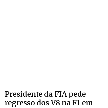
Presidente da FIA pede
regresso dos V8 na F1 em