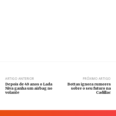
ARTIGO ANTERIOR
PRÓXIMO ARTIGO
Depois de 49 anos o Lada
Bottas ignora rumores
Niva ganha um airbag no
sobre o seu futuro na
volante
Cadillac