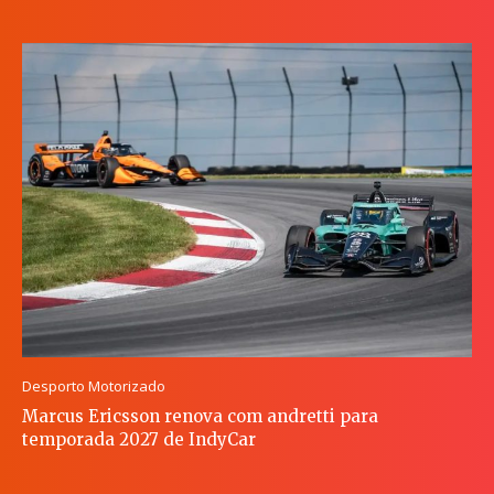
Desporto Motorizado
Marcus Ericsson renova com andretti para
temporada 2027 de IndyCar