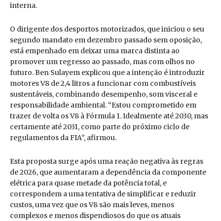
interna.
O dirigente dos desportos motorizados, que iniciou o seu
segundo mandato em dezembro passado sem oposição,
está empenhado em deixar uma marca distinta ao
promover um regresso ao passado, mas com olhos no
futuro. Ben Sulayem explicou que a intenção é introduzir
motores V8 de 2,4 litros a funcionar com combustíveis
sustentáveis, combinando desempenho, som visceral e
responsabilidade ambiental. “Estou comprometido em
trazer de volta os V8 à Fórmula 1. Idealmente até 2030, mas
certamente até 2031, como parte do próximo ciclo de
regulamentos da FIA”, afirmou.
Esta proposta surge após uma reação negativa às regras
de 2026, que aumentaram a dependência da componente
elétrica para quase metade da potência total, e
correspondem a uma tentativa de simplificar e reduzir
custos, uma vez que os V8 são mais leves, menos
complexos e menos dispendiosos do que os atuais