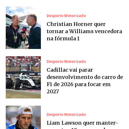
Desporto Motorizado
Christian Horner quer
tornar a Williams vencedora
na fórmula 1
Desporto Motorizado
Cadillac vai parar
desenvolvimento do carro de
F1 de 2026 para focar em
2027
Desporto Motorizado
Liam Lawson quer manter-