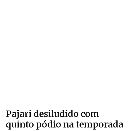
Pajari desiludido com
quinto pódio na temporada