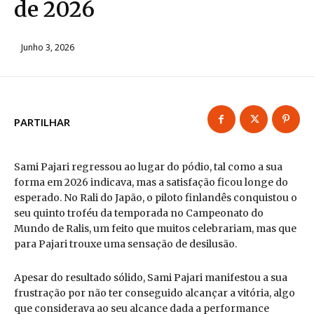
de 2026
Junho 3, 2026
PARTILHAR
Sami Pajari regressou ao lugar do pódio, tal como a sua
forma em 2026 indicava, mas a satisfação ficou longe do
esperado. No Rali do Japão, o piloto finlandês conquistou o
seu quinto troféu da temporada no Campeonato do
Mundo de Ralis, um feito que muitos celebrariam, mas que
para Pajari trouxe uma sensação de desilusão.
Apesar do resultado sólido, Sami Pajari manifestou a sua
frustração por não ter conseguido alcançar a vitória, algo
que considerava ao seu alcance dada a performance