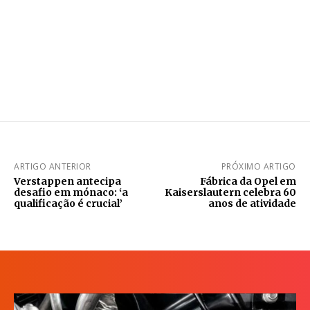
ARTIGO ANTERIOR
PRÓXIMO ARTIGO
Verstappen antecipa
Fábrica da Opel em
desafio em mónaco: ‘a
Kaiserslautern celebra 60
qualificação é crucial’
anos de atividade