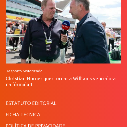
Desporto Motorizado
Christian Horner quer tornar a Williams vencedora
na fórmula 1
ESTATUTO EDITORIAL
FICHA TÉCNICA
POLÍTICA DE PRIVACIDADE