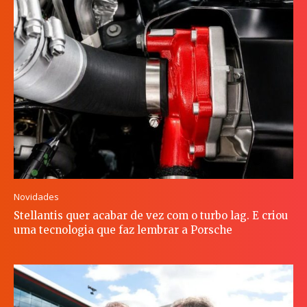
Novidades
Stellantis quer acabar de vez com o turbo lag. E criou
uma tecnologia que faz lembrar a Porsche