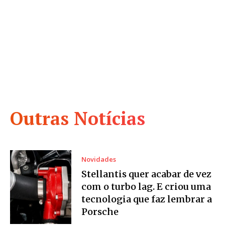
Outras Notícias
Novidades
Stellantis quer acabar de vez
com o turbo lag. E criou uma
tecnologia que faz lembrar a
Porsche