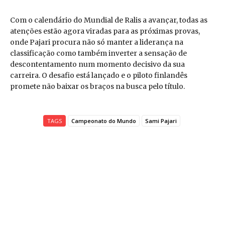
Com o calendário do Mundial de Ralis a avançar, todas as
atenções estão agora viradas para as próximas provas,
onde Pajari procura não só manter a liderança na
classificação como também inverter a sensação de
descontentamento num momento decisivo da sua
carreira. O desafio está lançado e o piloto finlandês
promete não baixar os braços na busca pelo título.
TAGS
Campeonato do Mundo
Sami Pajari