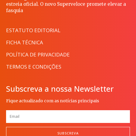
estreia oficial. O novo Superveloce promete elevar a
fasquia
ESTATUTO EDITORIAL
FICHA TÉCNICA
POLÍTICA DE PRIVACIDADE
TERMOS E CONDIÇÕES
Subscreva a nossa Newsletter
Fique actualizado com as notícias principais
SUBSCREVA