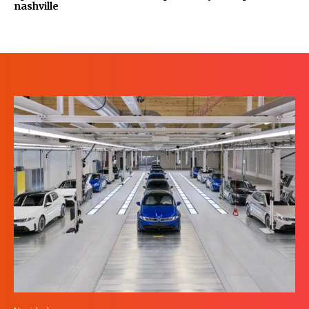
nashville