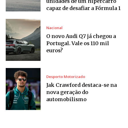
unidades de um hipercarro
capaz de desafiar a Fórmula 1
Nacional
O novo Audi Q7 já chegou a
Portugal. Vale os 110 mil
euros?
Desporto Motorizado
Jak Crawford destaca-se na
nova geração do
automobilismo