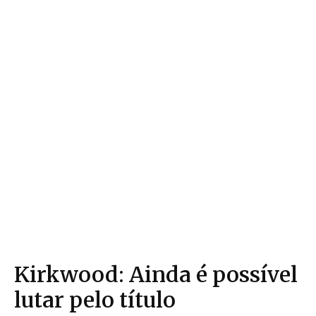
Kirkwood: Ainda é possível
lutar pelo título