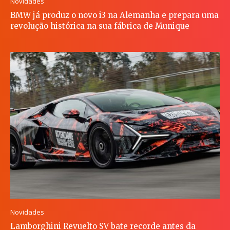
Novidades
BMW já produz o novo i3 na Alemanha e prepara uma
revolução histórica na sua fábrica de Munique
Novidades
Lamborghini Revuelto SV bate recorde antes da