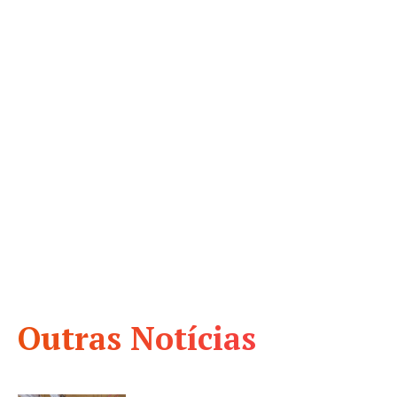
Outras Notícias