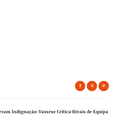
eram Indignação: Vasseur Critica Rivais de Equipa