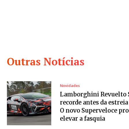
Outras Notícias
Novidades
Lamborghini Revuelto 
recorde antes da estreia 
O novo Superveloce pr
elevar a fasquia