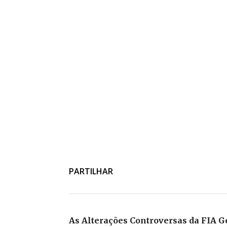
PARTILHAR
As Alterações Controversas da FIA G