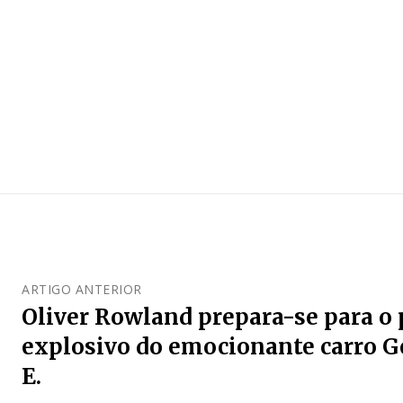
ARTIGO ANTERIOR
Oliver Rowland prepara-se para o 
explosivo do emocionante carro 
E.