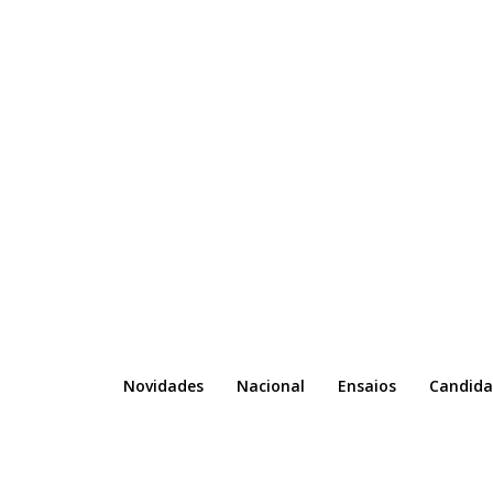
Novidades
Nacional
Ensaios
Candida