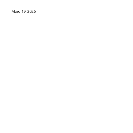
Maio 19, 2026