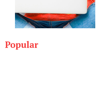
Popular