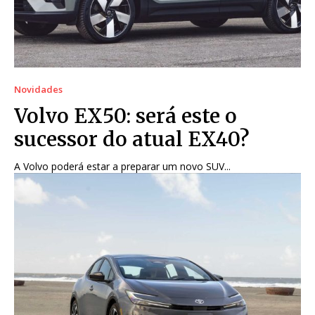
Novidades
Volvo EX50: será este o
sucessor do atual EX40?
A Volvo poderá estar a preparar um novo SUV...