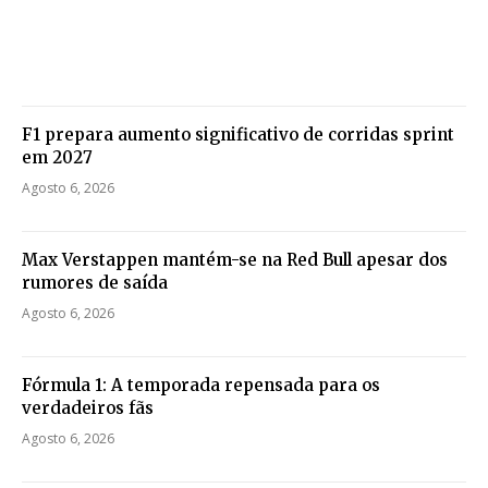
F1 prepara aumento significativo de corridas sprint
em 2027
Agosto 6, 2026
Max Verstappen mantém-se na Red Bull apesar dos
rumores de saída
Agosto 6, 2026
Fórmula 1: A temporada repensada para os
verdadeiros fãs
Agosto 6, 2026