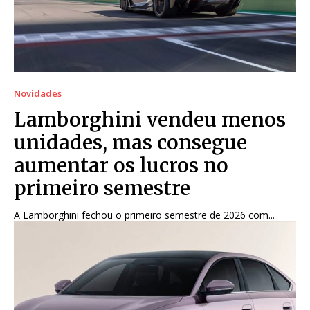
Novidades
Lamborghini vendeu menos
unidades, mas consegue
aumentar os lucros no
primeiro semestre
A Lamborghini fechou o primeiro semestre de 2026 com...