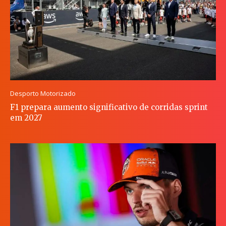
Desporto Motorizado
F1 prepara aumento significativo de corridas sprint
em 2027