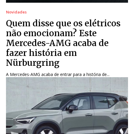
Novidades
Quem disse que os elétricos
não emocionam? Este
Mercedes-AMG acaba de
fazer história em
Nürburgring
A Mercedes-AMG acaba de entrar para a história de...