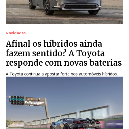
Novidades
Afinal os híbridos ainda
fazem sentido? A Toyota
responde com novas baterias
A Toyota continua a apostar forte nos automóveis híbridos...