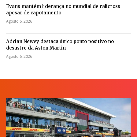
Evans mantém liderança no mundial de ralicross
apesar de capotamento
Agosto 6, 2026
Adrian Newey destaca único ponto positivo no
desastre da Aston Martin
Agosto 6, 2026