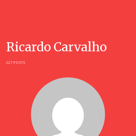
Ricardo Carvalho
227 POSTS