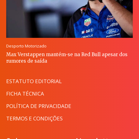
Desporto Motorizado
Max Verstappen mantém-se na Red Bull apesar dos
rumores de saída
ESTATUTO EDITORIAL
FICHA TÉCNICA
POLÍTICA DE PRIVACIDADE
TERMOS E CONDIÇÕES